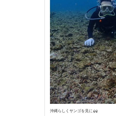
沖縄らしくサンゴを見に