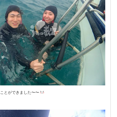
ことができました〜〜