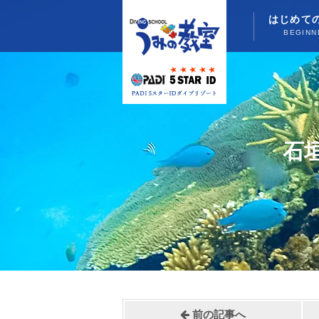
はじめて
BEGINN
石
前の記事へ