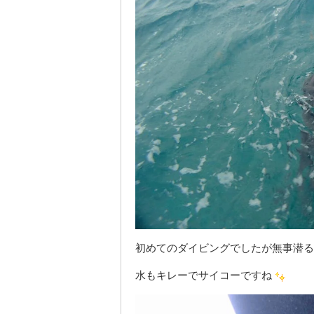
初めてのダイビングでしたが無事潜る
水もキレーでサイコーですね