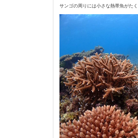
サンゴの周りには小さな熱帯魚がたく