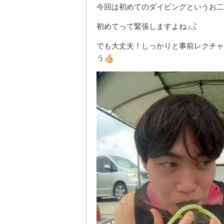
今回は初めてのダイビングというお二
初めてって緊張しますよね
でも大丈夫！しっかりと事前レクチャ
う