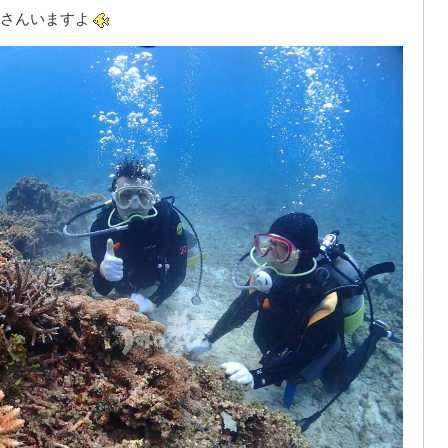
さんいますよ