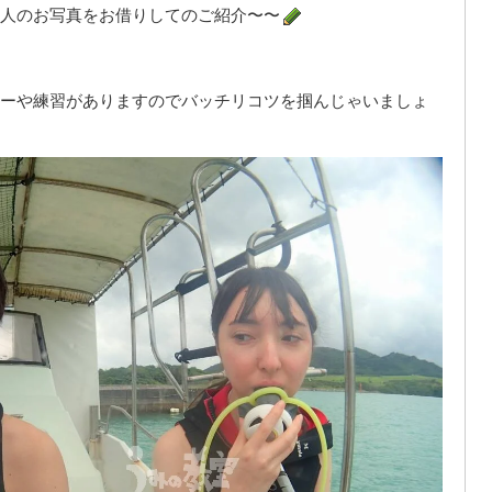
人のお写真をお借りしてのご紹介〜〜
ーや練習がありますのでバッチリコツを掴んじゃいましょ