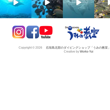
Copyright © 2026
石垣島北部のダイビングショップ「うみの教室
Creative by
Works-Yui