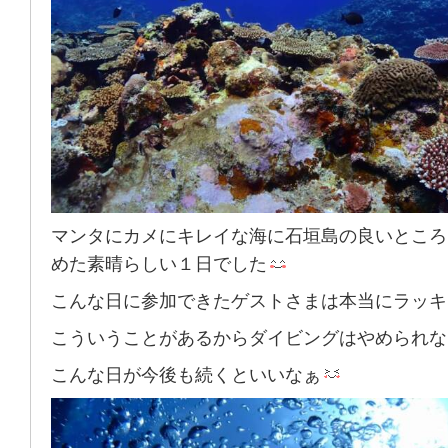
マンタにカメにキレイな海に石垣島の良いところ
めた素晴らしい１日でした
こんな日に参加できたゲストさまは本当にラッキ
こういうことがあるからダイビングはやめられな
こんな日が今後も続くといいなぁ