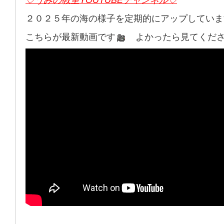
２０２５年の海の様子を定期的にアップしていま
こちらが最新動画です
よかったら見てくださーい