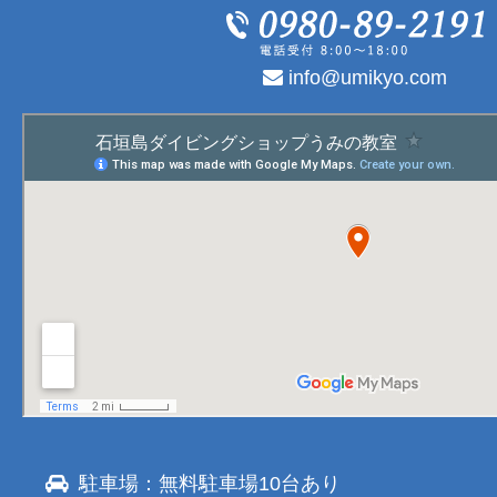
info@umikyo.com
駐車場：無料駐車場10台あり