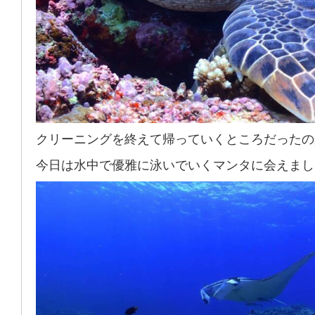
クリーニングを終えて帰っていくところだったの
今日は水中で優雅に泳いでいくマンタに会えまし