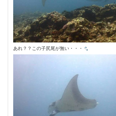
あれ？？この子尻尾が無い・・・