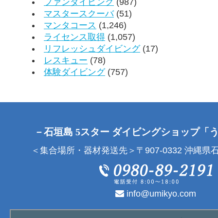
ファンダイビング
(987)
マスタースクーバ
(51)
マンタコース
(1,246)
ライセンス取得
(1,057)
リフレッシュダイビング
(17)
レスキュー
(78)
体験ダイビング
(757)
－石垣島 5スター ダイビングショップ「
＜集合場所・器材発送先＞〒907-0332 沖縄県石
info@umikyo.com