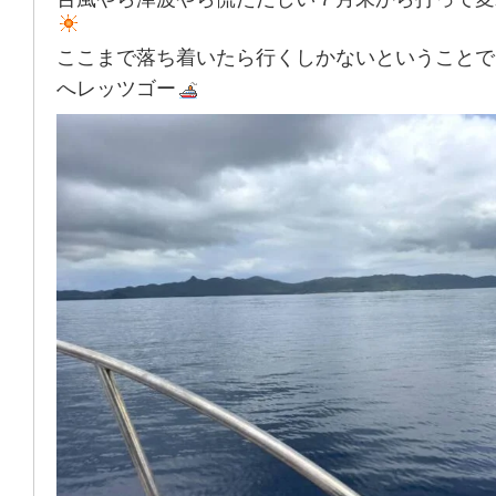
ここまで落ち着いたら行くしかないということで
へレッツゴー