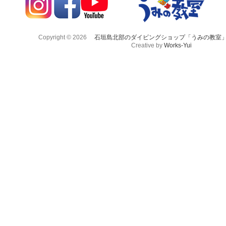
Copyright © 2026
石垣島北部のダイビングショップ「うみの教室
Creative by
Works-Yui