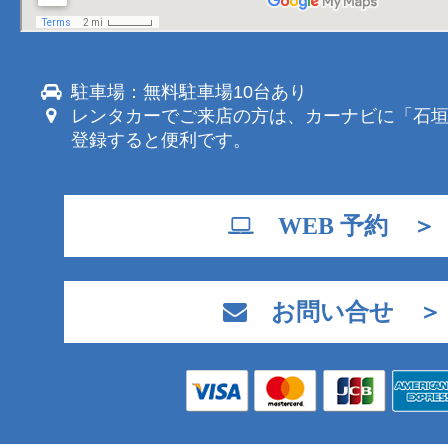
駐車場：無料駐車場10台あり
レンタカーでご来店の方は、カーナビに「石
登録すると便利です。
WEB 予約 ＞
お問い合せ ＞