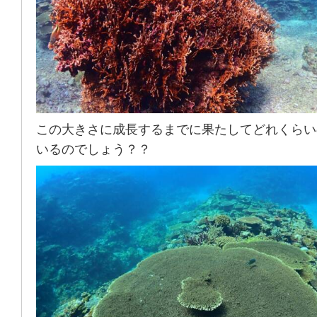
この大きさに成長するまでに果たしてどれくらい
いるのでしょう？？