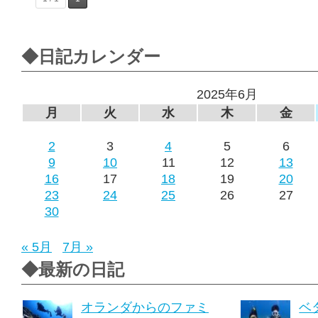
◆日記カレンダー
2025年6月
月
火
水
木
金
2
3
4
5
6
9
10
11
12
13
16
17
18
19
20
23
24
25
26
27
30
« 5月
7月 »
◆最新の日記
オランダからのファミ
ベ