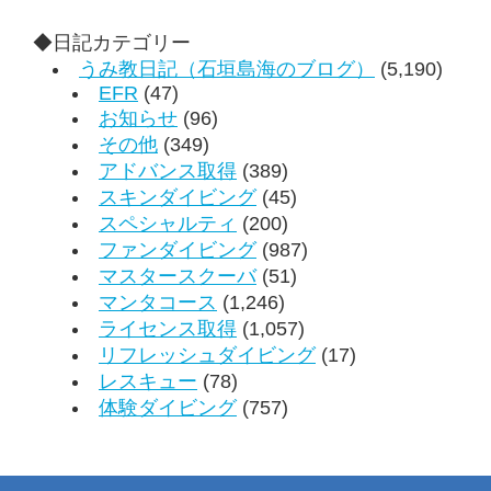
◆日記カテゴリー
うみ教日記（石垣島海のブログ）
(5,190)
EFR
(47)
お知らせ
(96)
その他
(349)
アドバンス取得
(389)
スキンダイビング
(45)
スペシャルティ
(200)
ファンダイビング
(987)
マスタースクーバ
(51)
マンタコース
(1,246)
ライセンス取得
(1,057)
リフレッシュダイビング
(17)
レスキュー
(78)
体験ダイビング
(757)