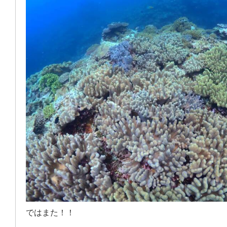
ではまた！！