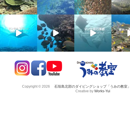
Copyright © 2026
石垣島北部のダイビングショップ「うみの教室
Creative by
Works-Yui