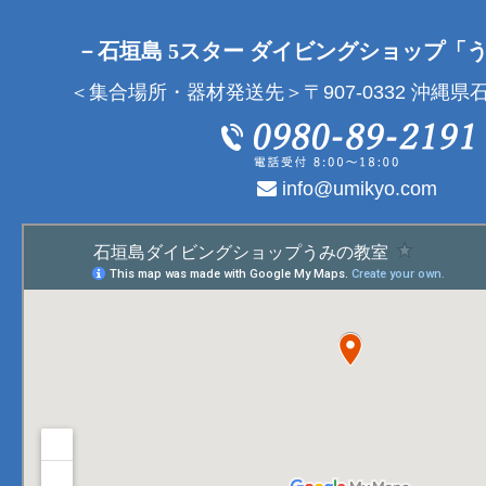
－石垣島 5スター ダイビングショップ「
＜集合場所・器材発送先＞〒907-0332 沖縄県石
info@umikyo.com