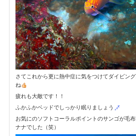
さてこれから更に熱中症に気をつけてダイビング
ね
疲れも大敵です！！
ふかふかベッドでしっかり眠りましょう
お気にのソフトコーラルポイントのサンゴが毛布
ナナでした（笑）