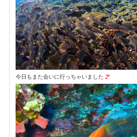
今日もまた会いに行っちゃいました