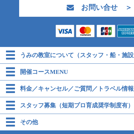
お問い合せ ＞
うみの教室について（スタッフ・船・施設
開催コースMENU
料金／キャンセル／ご質問／トラベル情報
スタッフ募集（短期プロ育成奨学制度有）
その他