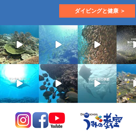
ダイビングと健康 ＞