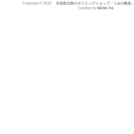
Copyright © 2026
石垣島北部のダイビングショップ「うみの教室
Creative by
Works-Yui