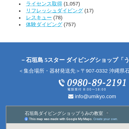
ライセンス取得
(1,057)
リフレッシュダイビング
(17)
レスキュー
(78)
体験ダイビング
(757)
－石垣島 5スター ダイビングショップ「
＜集合場所・器材発送先＞〒907-0332 沖縄県石
info@umikyo.com