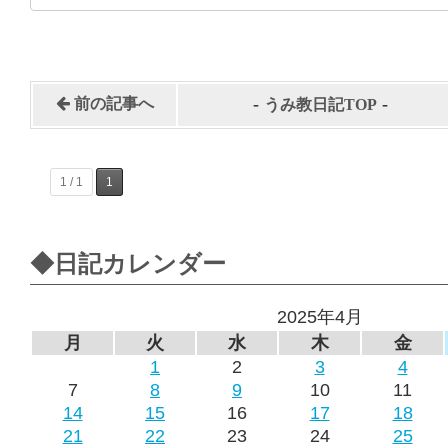
-
-
前の記事へ
うみ教日記TOP
1 / 1
1
◆日記カレンダー
2025年4月
月
火
水
木
金
1
2
3
4
7
8
9
10
11
14
15
16
17
18
21
22
23
24
25