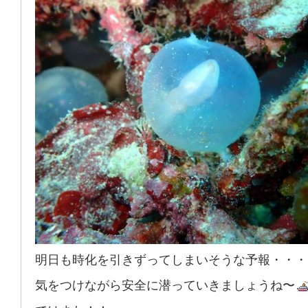
明日も時化を引きずってしまいそうな予報・・・
気をつけながら安全に潜っていきましょうね〜