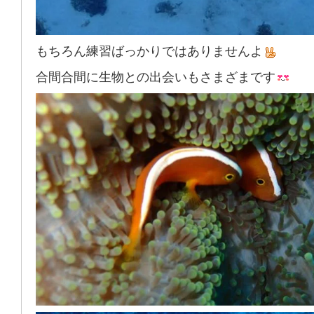
もちろん練習ばっかりではありませんよ
合間合間に生物との出会いもさまざまです