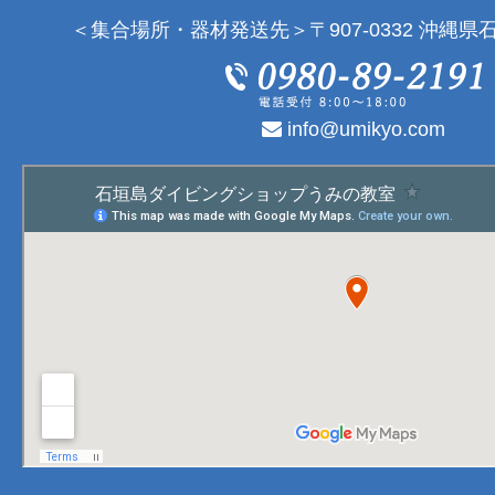
＜集合場所・器材発送先＞〒907-0332 沖縄県石
info@umikyo.com