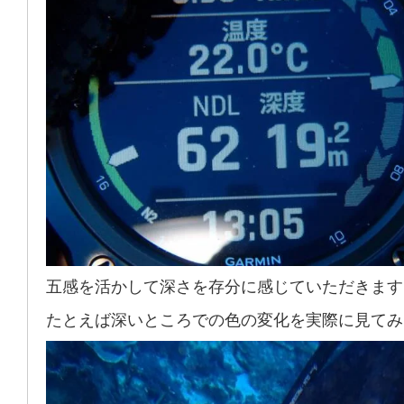
五感を活かして深さを存分に感じていただきます
たとえば深いところでの色の変化を実際に見てみ