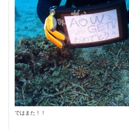
ではまた！！