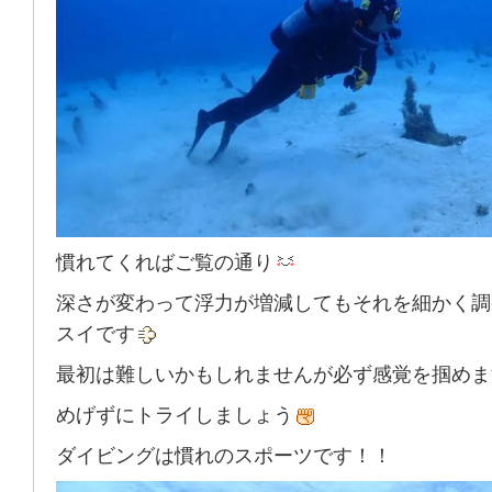
慣れてくればご覧の通り
深さが変わって浮力が増減してもそれを細かく調
スイです
最初は難しいかもしれませんが必ず感覚を掴めま
めげずにトライしましょう
ダイビングは慣れのスポーツです！！