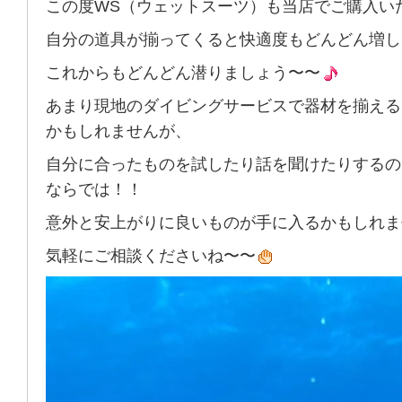
この度WS（ウェットスーツ）も当店でご購入い
自分の道具が揃ってくると快適度もどんどん増し
これからもどんどん潜りましょう〜〜
あまり現地のダイビングサービスで器材を揃える
かもしれませんが、
自分に合ったものを試したり話を聞けたりするの
ならでは！！
意外と安上がりに良いものが手に入るかもしれま
気軽にご相談くださいね〜〜