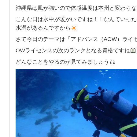
沖縄県は風が強いので体感温度は本州と変わらな
こんな日は水中が暖かいですね！！なんていった
水温があるんですから
さて今日のテーマは「アドバンス（AOW）ライ
OWライセンスの次のランクとなる資格ですね
どんなことをやるのか見てみましょう