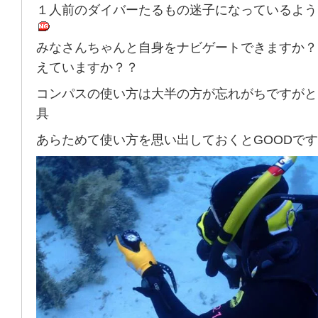
１人前のダイバーたるもの迷子になっているよう
みなさんちゃんと自身をナビゲートできますか？
えていますか？？
コンパスの使い方は大半の方が忘れがちですがと
具
あらためて使い方を思い出しておくとGOODで