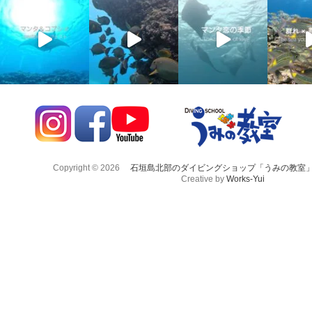
Copyright © 2026
石垣島北部のダイビングショップ「うみの教室
Creative by
Works-Yui