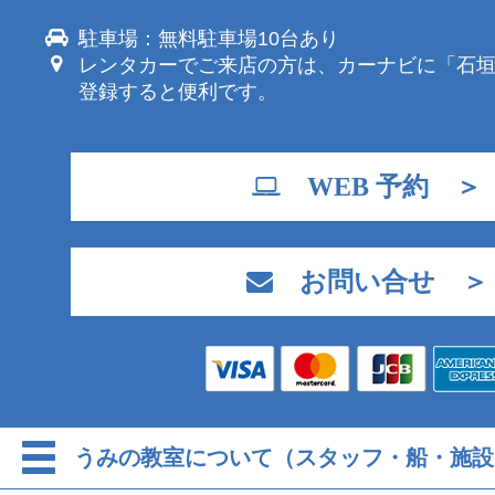
駐車場：無料駐車場10台あり
レンタカーでご来店の方は、カーナビに「石
登録すると便利です。
WEB 予約 ＞
お問い合せ ＞
うみの教室について（スタッフ・船・施設