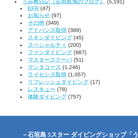
うみ教日記（石垣島海のブログ）
(5,191)
EFR
(47)
お知らせ
(97)
その他
(349)
アドバンス取得
(389)
スキンダイビング
(45)
スペシャルティ
(200)
ファンダイビング
(987)
マスタースクーバ
(51)
マンタコース
(1,246)
ライセンス取得
(1,057)
リフレッシュダイビング
(17)
レスキュー
(78)
体験ダイビング
(757)
－石垣島 5スター ダイビングショップ「