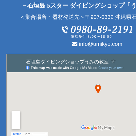
－石垣島 5スター ダイビングショップ「
＜集合場所・器材発送先＞〒907-0332 沖縄県石
info@umikyo.com