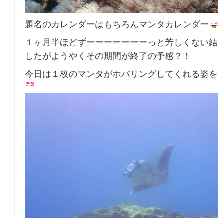
題名のカレンダーはもちろんマンタカレンダー
１ヶ月半ほどずーーーーーーーっと芳しくない結
したがようやくその期間が終了の予感？！
今日は１枚のマンタがホバリングしてくれる姿を