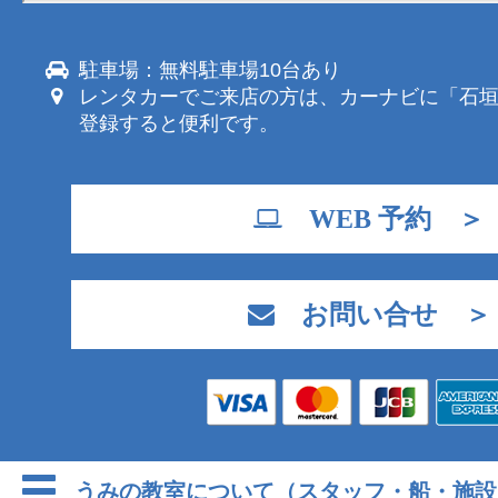
駐車場：無料駐車場10台あり
レンタカーでご来店の方は、カーナビに「石
登録すると便利です。
WEB 予約 ＞
お問い合せ ＞
うみの教室について（スタッフ・船・施設