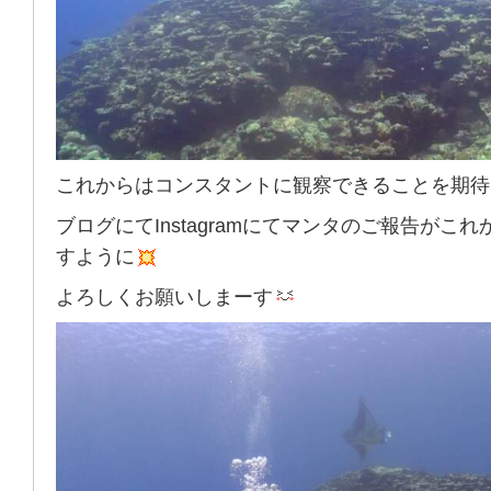
これからはコンスタントに観察できることを期待
ブログにてInstagramにてマンタのご報告がこ
すように
よろしくお願いしまーす