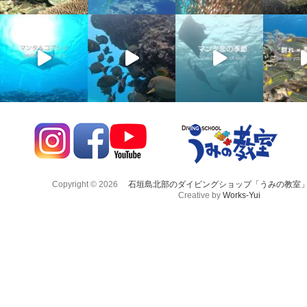
Copyright © 2026
石垣島北部のダイビングショップ「うみの教室
Creative by
Works-Yui