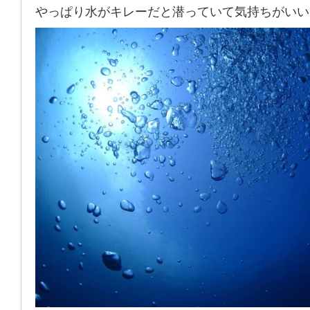
やっぱり水がキレーだと潜っていて気持ちがいい