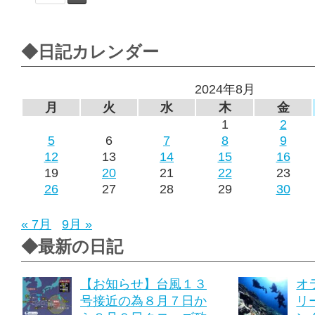
◆日記カレンダー
2024年8月
月
火
水
木
金
1
2
5
6
7
8
9
12
13
14
15
16
19
20
21
22
23
26
27
28
29
30
« 7月
9月 »
◆最新の日記
【お知らせ】台風１３
オ
号接近の為８月７日か
リ