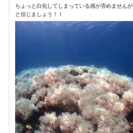
ちょっと白化してしまっている感が否めませんが
と信じましょう！！