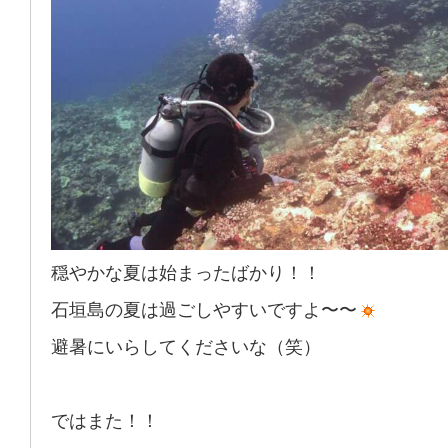
穏やかな夏は始まったばかり！！
石垣島の夏は過ごしやすいですよ〜〜
避暑にいらしてくださいな（笑）
ではまた！！