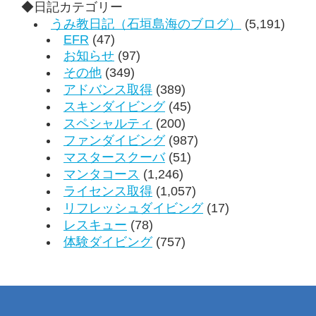
◆日記カテゴリー
うみ教日記（石垣島海のブログ）
(5,191)
EFR
(47)
お知らせ
(97)
その他
(349)
アドバンス取得
(389)
スキンダイビング
(45)
スペシャルティ
(200)
ファンダイビング
(987)
マスタースクーバ
(51)
マンタコース
(1,246)
ライセンス取得
(1,057)
リフレッシュダイビング
(17)
レスキュー
(78)
体験ダイビング
(757)