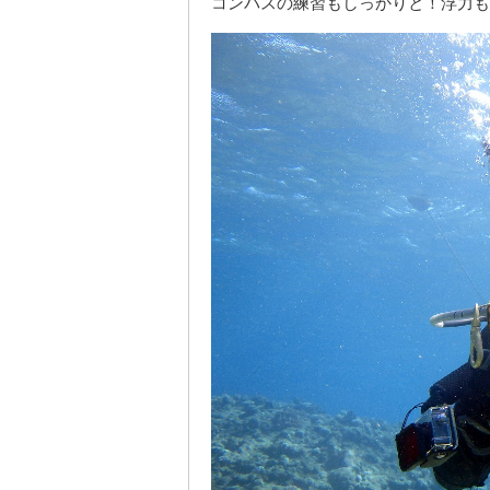
コンパスの練習もしっかりと！浮力も