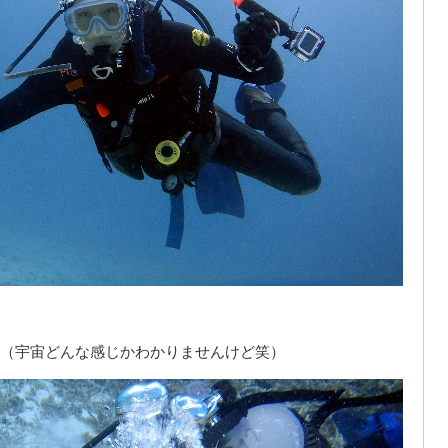
（宇宙どんな感じかわかりませんけど笑）