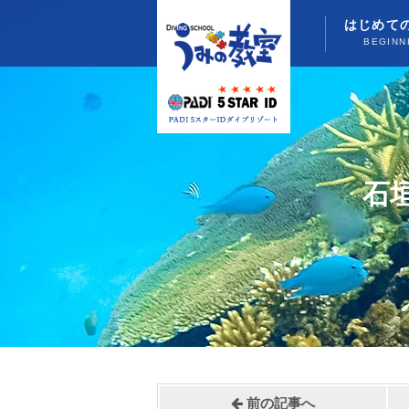
はじめて
BEGINN
石
前の記事へ