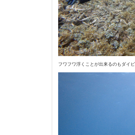
フワフワ浮くことが出来るのもダイビ