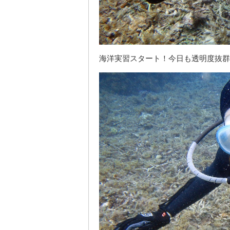
海洋実習スタート！今日も透明度抜群