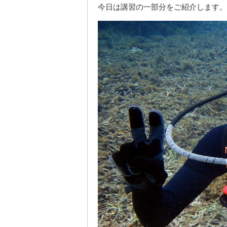
今日は講習の一部分をご紹介します。