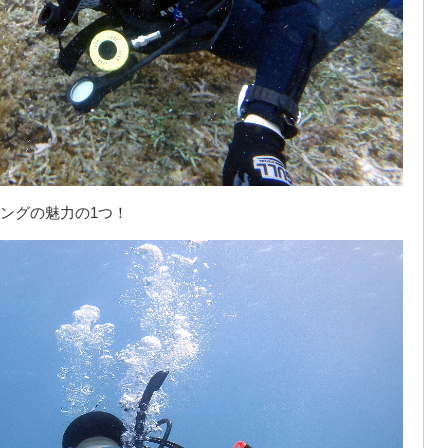
ングの魅力の1つ！