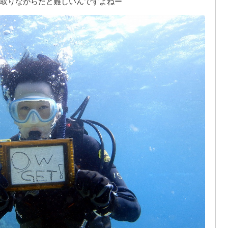
取りながらだと難しいんですよねー