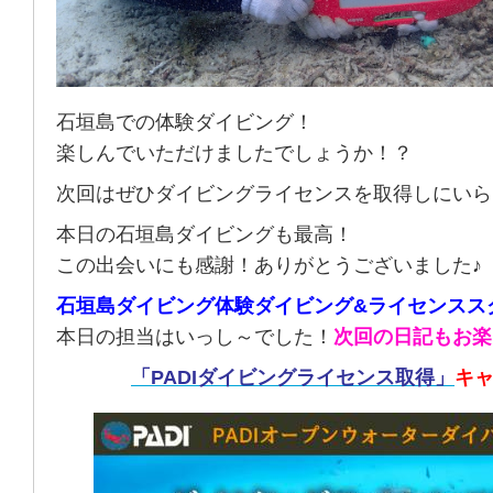
石垣島での体験ダイビング！
楽しんでいただけましたでしょうか！？
次回はぜひダイビングライセンスを取得しにいら
本日の石垣島ダイビングも最高！
この出会いにも感謝！ありがとうございました♪
石垣島ダイビング体験ダイビング&ライセンスス
本日の担当はいっし～でした！
次回の日記もお楽
「PADIダイビングライセンス取得」
キ