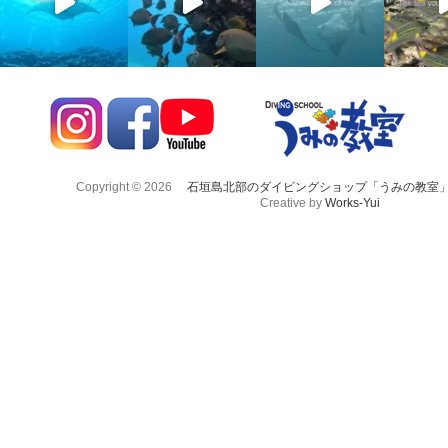
Copyright © 2026
石垣島北部のダイビングショップ「うみの教室
Creative by
Works-Yui