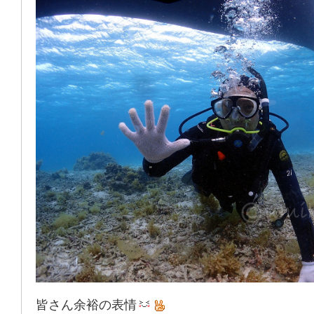
皆さん余裕の表情