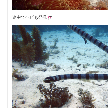
途中でヘビも発見