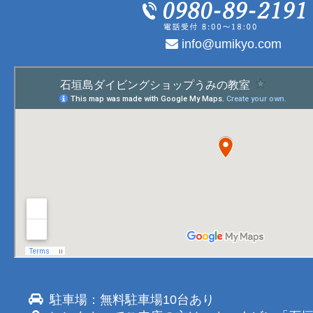
info@umikyo.com
駐車場：無料駐車場10台あり