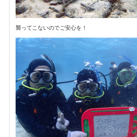
襲ってこないのでご安心を！