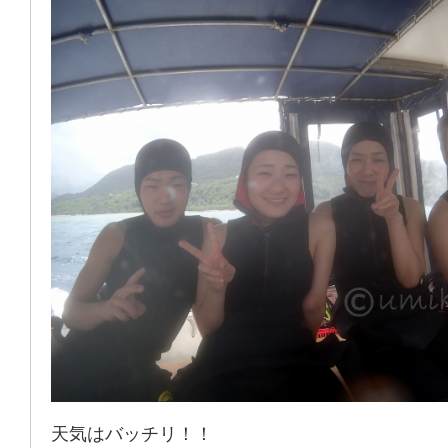
天気はバッチリ！！