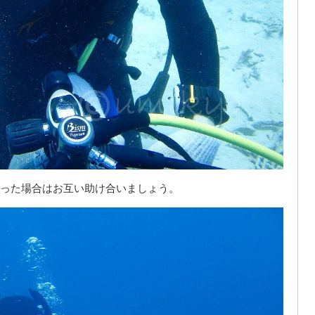
った場合はお互い助け合いましょう。