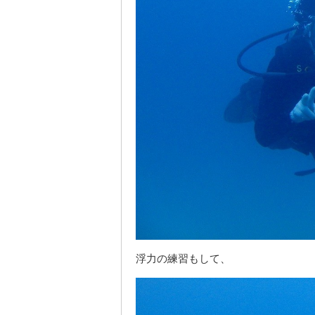
浮力の練習もして、