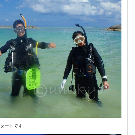
タートです。