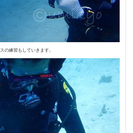
スの練習もしていきます。