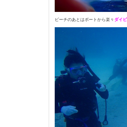
ビーチのあとはボートから楽々
ダイビ