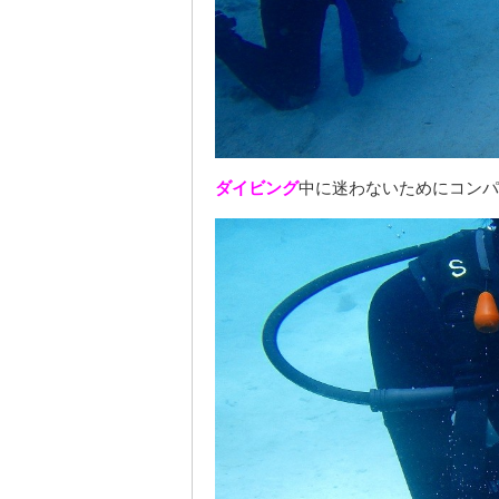
ダイビング
中に迷わないためにコンパ