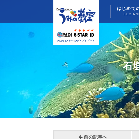
はじめて
BEGINN
石
前の記事へ