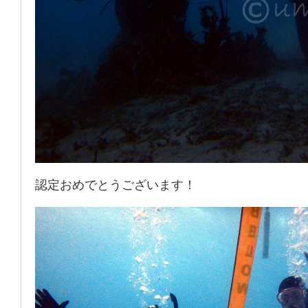
認定おめでとうございます！