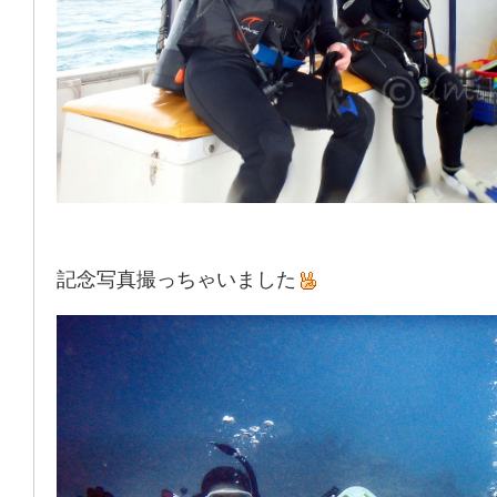
記念写真撮っちゃいました