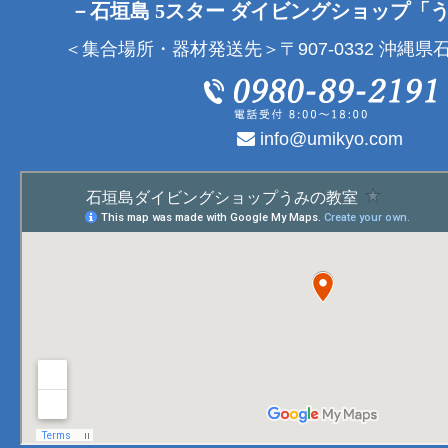
－石垣島 5スター ダイビングショップ「
＜集合場所・器材発送先＞〒907-0332 沖縄県石
info@umikyo.com