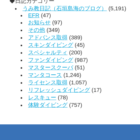
◆日記カテゴリー
うみ教日記（石垣島海のブログ）
(5,191)
EFR
(47)
お知らせ
(97)
その他
(349)
アドバンス取得
(389)
スキンダイビング
(45)
スペシャルティ
(200)
ファンダイビング
(987)
マスタースクーバ
(51)
マンタコース
(1,246)
ライセンス取得
(1,057)
リフレッシュダイビング
(17)
レスキュー
(78)
体験ダイビング
(757)