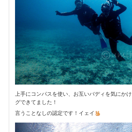
上手にコンパスを使い、お互いバディを気にかけ
グできてました！
言うことなしの認定です！イェイ