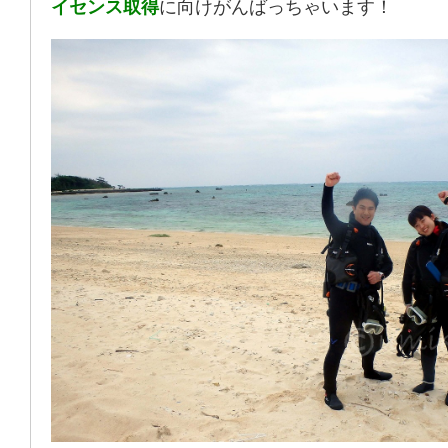
イセンス取得
に向けがんばっちゃいます！