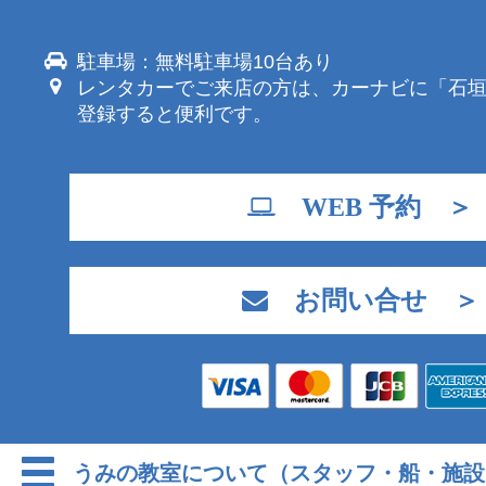
駐車場：無料駐車場10台あり
レンタカーでご来店の方は、カーナビに「石
登録すると便利です。
WEB 予約 ＞
お問い合せ ＞
うみの教室について（スタッフ・船・施設