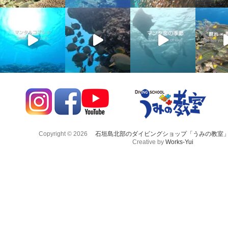
Copyright © 2026
石垣島北部のダイビングショップ「うみの教室
Creative by
Works-Yui