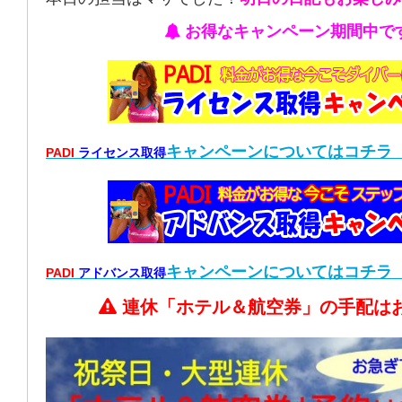
お得なキャンペーン期間中で
キャンペーン
についてはコチラ
PADI
ライセンス取得
キャンペーン
についてはコチラ
PADI
アドバンス取得
連休「ホテル＆航空券」の手配は