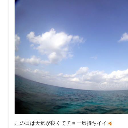
この日は天気が良くてチョー気持ちイイ