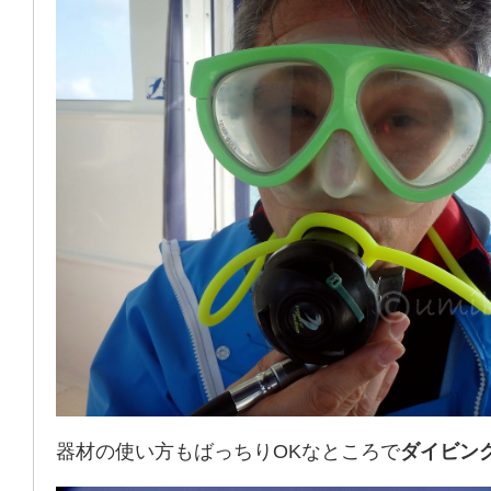
器材の使い方もばっちりOKなところで
ダイビン