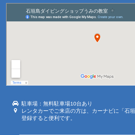
駐車場：無料駐車場10台あり
レンタカーでご来店の方は、カーナビに「石
登録すると便利です。