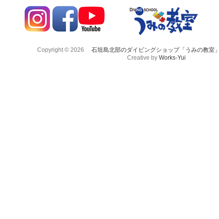
Copyright © 2026
石垣島北部のダイビングショップ「うみの教室
Creative by
Works-Yui