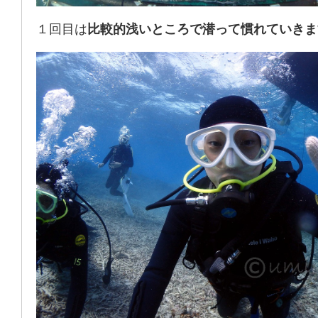
１回目は
比較的浅いところで潜って慣れていきま