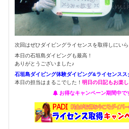
次回はぜひダイビングライセンスを取得しにいら
本日の石垣島ダイビングも最高！
ありがとうございました♪
石垣島ダイビング体験ダイビング&ライセンスス
本日の担当はまるこでした！
明日の日記もお楽し
お得なキャンペーン期間中で