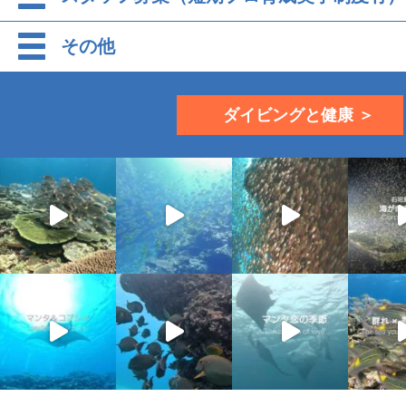
その他
ダイビングと健康 ＞