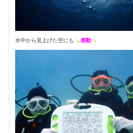
水中から見上げた空にも
感動