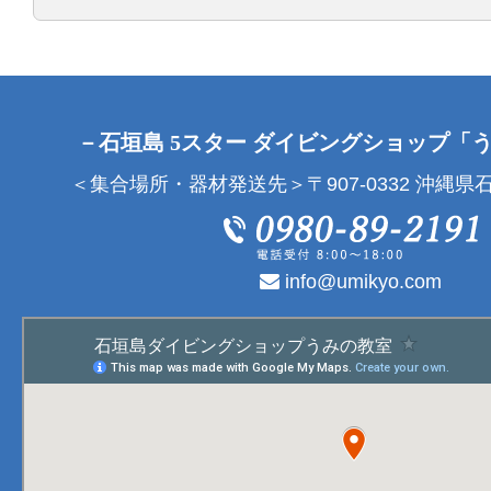
－石垣島 5スター ダイビングショップ「
＜集合場所・器材発送先＞〒907-0332 沖縄県石
info@umikyo.com