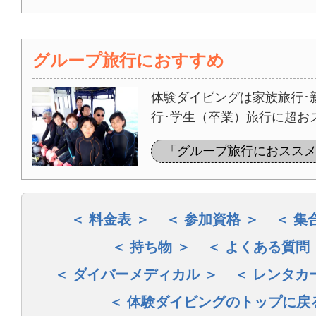
グループ旅行におすすめ
体験ダイビングは家族旅行･
行･学生（卒業）旅行に超お
「グループ旅行におスス
料金表
参加資格
集
持ち物
よくある質問
ダイバーメディカル
レンタカ
体験ダイビングのトップに戻