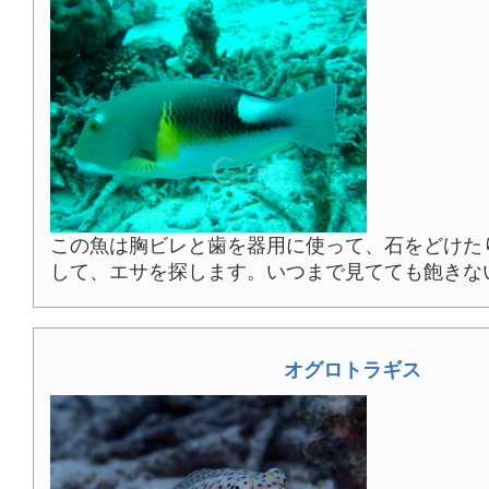
この魚は胸ビレと歯を器用に使って、石をどけた
して、エサを探します。いつまで見てても飽きな
オグロトラギス