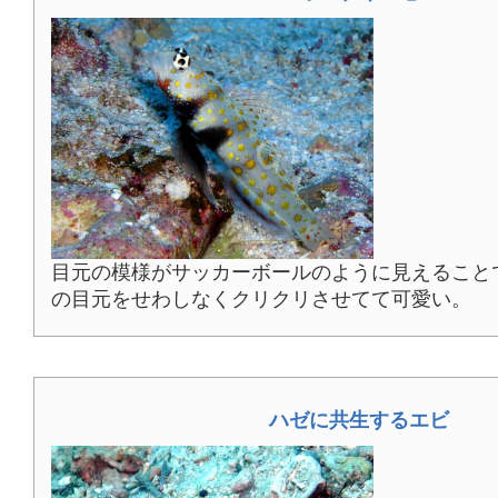
目元の模様がサッカーボールのように見えること
の目元をせわしなくクリクリさせてて可愛い。
ハゼに共生するエビ