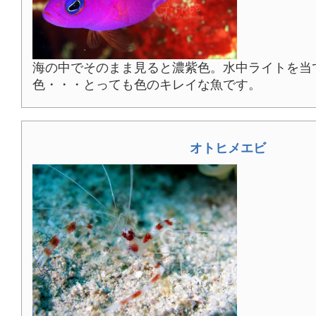
海の中でそのまま見ると濃紫色。水中ライトを当
色・・・とっても色のキレイな魚です。
オトヒメエビ