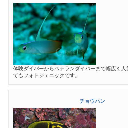
体験ダイバーからベテランダイバーまで幅広く人
てもフォトジェニックです。
チョウハン