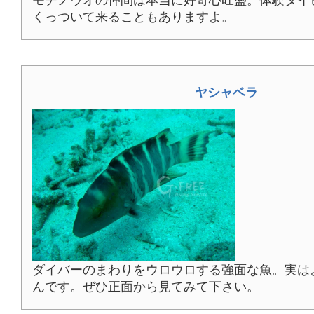
くっついて来ることもありますよ。
ヤシャベラ
ダイバーのまわりをウロウロする強面な魚。実は
んです。ぜひ正面から見てみて下さい。