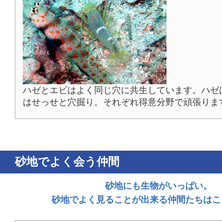
ハゼとエビはよく同じ穴に共生しています。ハゼ
はせっせと穴掘り。それぞれ得意分野で頑張りま
砂地でよく会う仲間
砂地にも生物がいっぱい。
砂地でよく見ることが出来る仲間たちはこ