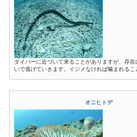
ダイバーに近づいて来ることがありますが、存在
いで逃げていきます。イジメなければ噛まれるこ
オニヒトデ