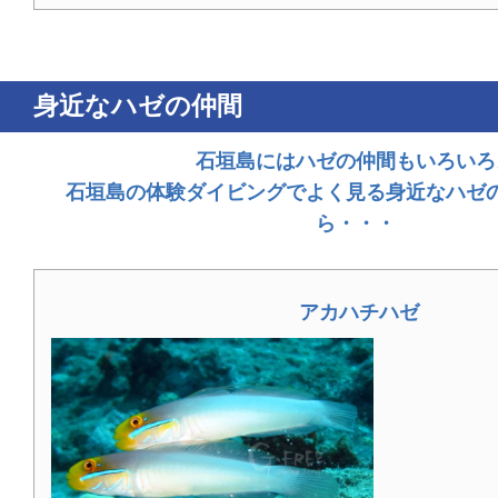
身近なハゼの仲間
石垣島にはハゼの仲間もいろいろ
石垣島の体験ダイビングでよく見る身近なハゼ
ら・・・
アカハチハゼ