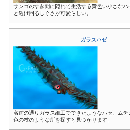
サンゴのすき間に隠れて生活する黄色い小さなハ
と逃げ回るしぐさが可愛らしい。
ガラスハゼ
名前の通りガラス細工でできたようなハゼ。ムチ
色の枝のような所を探すと見つかります。