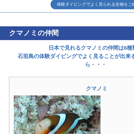
体験ダイビングでよく見られる生物をご
クマノミの仲間
日本で見れるクマノミの仲間は6種
石垣島の体験ダイビングでよく見ることが出来
ら・・・
クマノミ