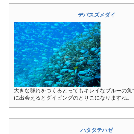
デバスズメダイ
大きな群れをつくるとってもキレイなブルーの魚
に出会えるとダイビングのとりこになりますね。
ハタタテハゼ