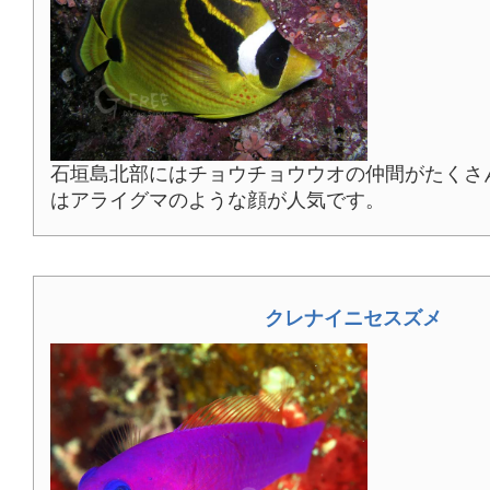
石垣島北部にはチョウチョウウオの仲間がたくさ
はアライグマのような顔が人気です。
クレナイニセスズメ