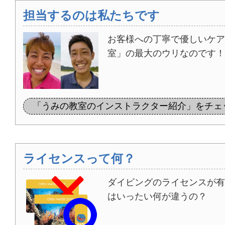
担当するのは私たちです
お客様への丁寧で優しいケア
室」の最大のウリなのです！
「うみの教室のインストラクター紹介」をチェ
ライセンスって何？
ダイビングのライセンスが有
はいったい何が違うの？