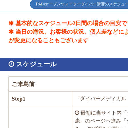
PADIオープンウォーターダイバー講習のスケジュ
基本的なスケジュール2日間の場合の目安で
当日の海況、お客様の状況、個人差などに
が変更になることもございます
スケジュール
ご来島前
Step1
「ダイバーメディカル
最初に当サイト内「
康」のページへ進み「