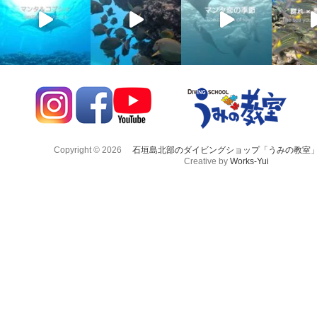
Copyright © 2026
石垣島北部のダイビングショップ「うみの教室
Creative by
Works-Yui