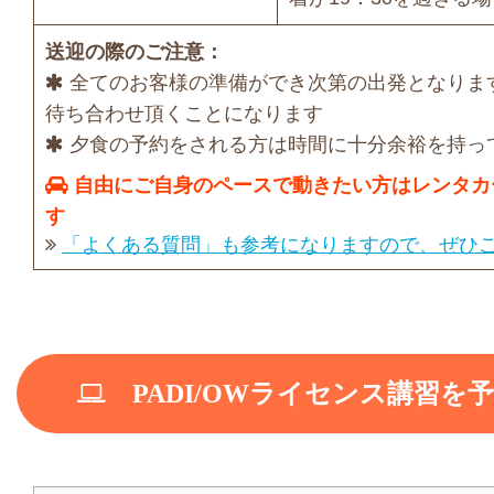
送迎の際のご注意：
全てのお客様の準備ができ次第の出発となりま
待ち合わせ頂くことになります
夕食の予約をされる方は時間に十分余裕を持っ
自由にご自身のペースで動きたい方はレンタカ
す
「よくある質問」も参考になりますので、ぜひ
PADI/OWライセンス講習を