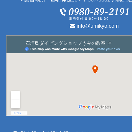
info@umikyo.com