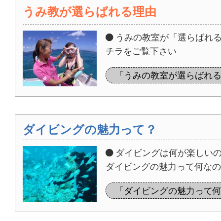
うみ教が選らばれる理由
うみの教室が「選らばれる
チラをご覧下さい
「うみの教室が選らばれる
ダイビングの魅力って？
ダイビングは何が楽しい
ダイビングの魅力って何なの
「ダイビングの魅力って