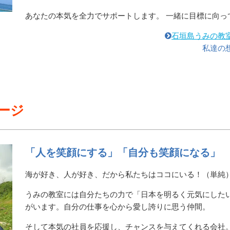
あなたの本気を全力でサポートします。 一緒に目標に向っ
石垣島うみの教
私達の
ージ
「人を笑顔にする」「自分も笑顔になる」
海が好き、人が好き、だから私たちはココにいる！（単純
うみの教室には自分たちの力で「日本を明るく元気にした
がいます。自分の仕事を心から愛し誇りに思う仲間。
そして本気の社員を応援し、チャンスを与えてくれる会社