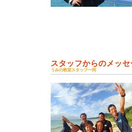
スタッフからのメッセ
うみの教室スタッフ一同