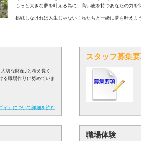
もっと大きな夢を叶える為に、高い志を持つあなたの力を
挑戦しなければ人生じゃない！私たちと一緒に夢を叶えよ
スタッフ募集要
も大切な財産｣と考え長く
ける職場作りに努めていま
ゴイ」について詳細を読む
職場体験