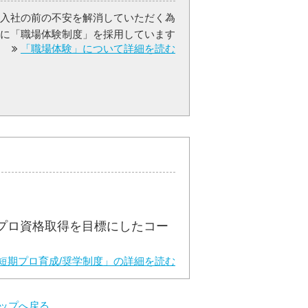
入社の前の不安を解消していただく為
に「職場体験制度」を採用しています
「職場体験」について詳細を読む
プロ資格取得を目標にしたコー
短期プロ育成/奨学制度」の詳細を読む
ップへ戻る