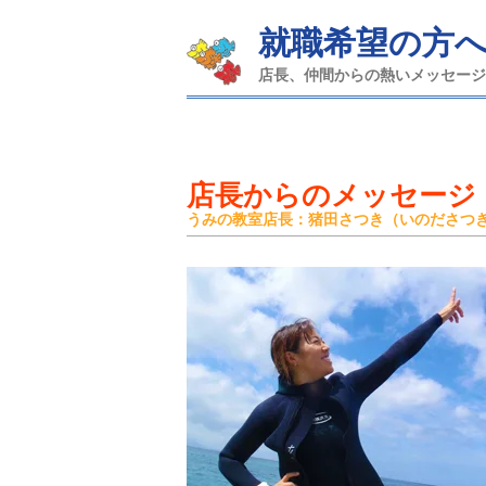
就職希望の方
店長、仲間からの熱いメッセージ
店長からのメッセージ
うみの教室店長：猪田さつき（いのださつ