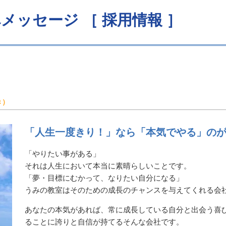
へメッセージ
［ 採用情報 ］
き）
「人生一度きり！」なら「本気でやる」の
「やりたい事がある」
それは人生において本当に素晴らしいことです。
「夢・目標にむかって、なりたい自分になる」
うみの教室はそのための成長のチャンスを与えてくれる会
あなたの本気があれば、常に成長している自分と出会う喜
ることに誇りと自信が持てるそんな会社です。